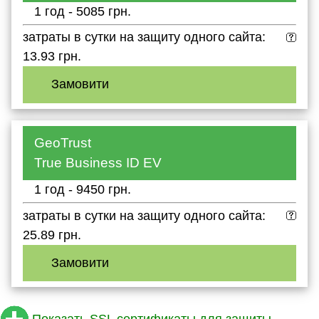
1 год - 5085 грн.
затраты в сутки на защиту одного сайта:
13.93 грн.
Замовити
GeoTrust
True Business ID EV
1 год - 9450 грн.
затраты в сутки на защиту одного сайта:
25.89 грн.
Замовити
Показать SSL сертификаты для защиты