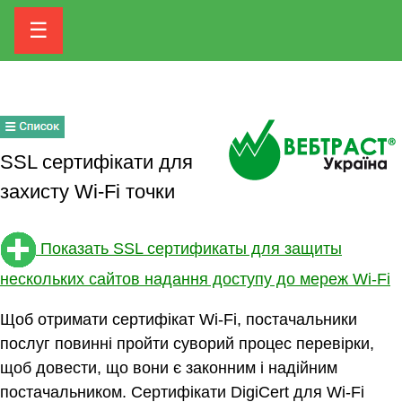
☰
SSL сертифікати для
захисту Wi-Fi точки
Показать SSL сертификаты для защиты
нескольких сайтов надання доступу до мереж Wi-Fi
Щоб отримати сертифікат Wi-Fi, постачальники
послуг повинні пройти суворий процес перевірки,
щоб довести, що вони є законним і надійним
постачальником. Сертифікати DigiCert для Wi-Fi