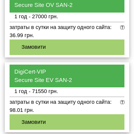
Secure Site OV SAN-2
1 год - 27000 грн.
затраты в сутки на защиту одного сайта:
36.99 грн.
Замовити
DigiCert-VIP
Secure Site EV SAN-2
1 год - 71550 грн.
затраты в сутки на защиту одного сайта:
98.01 грн.
Замовити