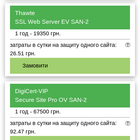
Thawte
SSL Web Server EV SAN-2
1 год - 19350 грн.
затраты в сутки на защиту одного сайта:
26.51 грн.
Замовити
DigiCert-VIP
Secure Site Pro OV SAN-2
1 год - 67500 грн.
затраты в сутки на защиту одного сайта:
92.47 грн.