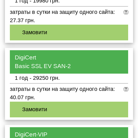
1 год - 19980 грн.
затраты в сутки на защиту одного сайта:
27.37 грн.
Замовити
DigiCert
Basic SSL EV SAN-2
1 год - 29250 грн.
затраты в сутки на защиту одного сайта:
40.07 грн.
Замовити
DigiCert-VIP