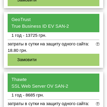
Замовити
GeoTrust
True Business ID EV SAN-2
1 год - 13725 грн.
затраты в сутки на защиту одного сайта:
18.80 грн.
Замовити
Thawte
SSL Web Server OV SAN-2
1 год - 8685 грн.
затраты в сутки на защиту одного сайта: